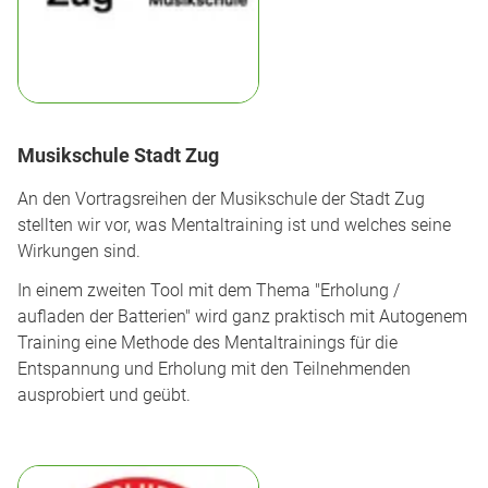
Musikschule Stadt Zug
An den Vortragsreihen der Musikschule der Stadt Zug
stellten wir vor, was Mentaltraining ist und welches seine
Wirkungen sind.
In einem zweiten Tool mit dem Thema "Erholung /
aufladen der Batterien" wird ganz praktisch mit Autogenem
Training eine Methode des Mentaltrainings für die
Entspannung und Erholung mit den Teilnehmenden
ausprobiert und geübt.