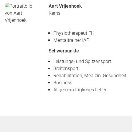
Aart Vrijenhoek
Kerns
Physiotherapeut FH
Mentaltrainer IAP
Schwerpunkte
Leistungs- und Spitzensport
Breitensport
Rehabilitation, Medizin, Gesundheit
Business
Allgemein tägliches Leben