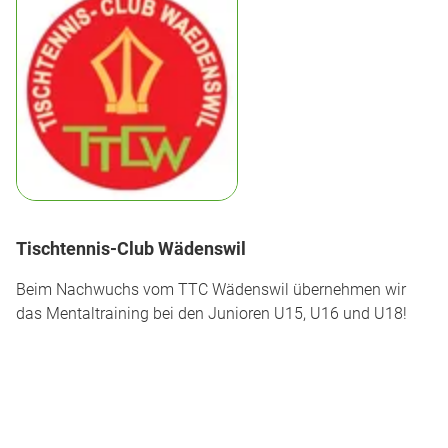
Tischtennis-Club Wädenswil
Beim Nachwuchs vom TTC Wädenswil übernehmen wir
das Mentaltraining bei den Junioren U15, U16 und U18!