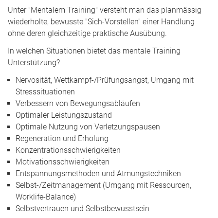
Unter "Mentalem Training" versteht man das planmässig
wiederholte, bewusste "Sich-Vorstellen" einer Handlung
ohne deren gleichzeitige praktische Ausübung.
In welchen Situationen bietet das mentale Training
Unterstützung?
Nervosität, Wettkampf-/Prüfungsangst, Umgang mit
Stresssituationen
Verbessern von Bewegungsabläufen
Optimaler Leistungszustand
Optimale Nutzung von Verletzungspausen
Regeneration und Erholung
Konzentrationsschwierigkeiten
Motivationsschwierigkeiten
Entspannungsmethoden und Atmungstechniken
Selbst-/Zeitmanagement (Umgang mit Ressourcen,
Worklife-Balance)
Selbstvertrauen und Selbstbewusstsein