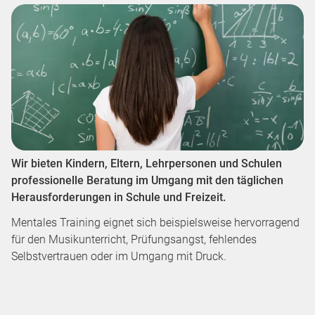
Wir bieten Kindern, Eltern, Lehrpersonen und Schulen
professionelle Beratung im Umgang mit den täglichen
Herausforderungen in Schule und Freizeit.
Mentales Training eignet sich beispielsweise hervorragend
für den Musikunterricht, Prüfungsangst, fehlendes
Selbstvertrauen oder im Umgang mit Druck.