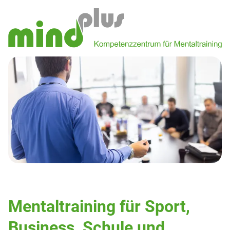
Mentaltraining für Sport,
Business, Schule und