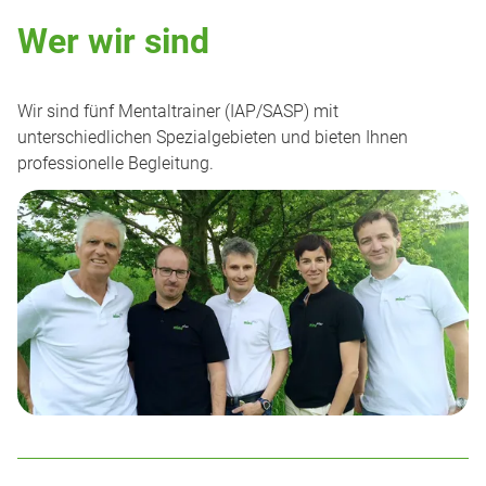
Wer wir sind
Wir sind fünf Mentaltrainer (IAP/SASP) mit
unterschiedlichen Spezialgebieten und bieten Ihnen
professionelle Begleitung.