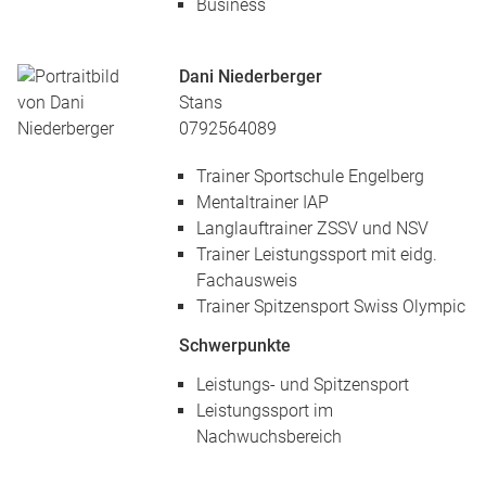
Business
Dani Niederberger
Stans
0792564089
Trainer Sportschule Engelberg
Mentaltrainer IAP
Langlauftrainer ZSSV und NSV
Trainer Leistungssport mit eidg.
Fachausweis
Trainer Spitzensport Swiss Olympic
Schwerpunkte
Leistungs- und Spitzensport
Leistungssport im
Nachwuchsbereich