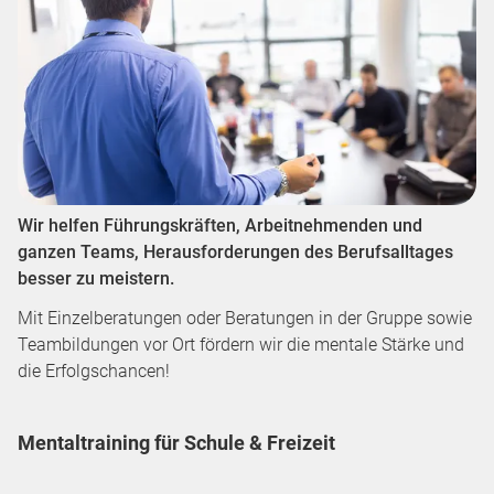
Wir helfen Führungskräften, Arbeitnehmenden und
ganzen Teams, Herausforderungen des Berufsalltages
besser zu meistern.
Mit Einzelberatungen oder Beratungen in der Gruppe sowie
Teambildungen vor Ort fördern wir die mentale Stärke und
die Erfolgschancen!
Mentaltraining für Schule & Freizeit