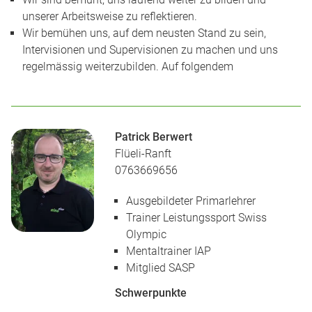
unserer Arbeitsweise zu reflektieren.
Wir bemühen uns, auf dem neusten Stand zu sein,
Intervisionen und Supervisionen zu machen und uns
regelmässig weiterzubilden. Auf folgendem
Patrick Berwert
Flüeli-Ranft
0763669656
Ausgebildeter Primarlehrer
Trainer Leistungssport Swiss
Olympic
Mentaltrainer IAP
Mitglied SASP
Schwerpunkte