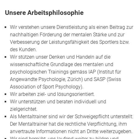
Unsere Arbeitsphilosophie
Wir verstehen unsere Dienstleistung als einen Beitrag zur
nachhaltigen Förderung der mentalen Stärke und zur
Verbesserung der Leistungsfähigkeit des Sportlers bzw.
des Kunden.
Wir stützen unser Denken und Handeln auf die
wissenschaftliche Grundlage des mentalen und
psychologischen Trainings gemäss IAP (Institut für
Angewandte Psychologie, Zürich) und SASP (Swiss
Association of Sport Psychology).
Wir arbeiten ziel- und lösungsorientiert.
Wir unterstützen und beraten individuell und
zielgerichtet.
Als Mentaltrainer sind wir der Schweigepflicht unterstellt:
Der Mentaltrainer hat die rechtliche Verpflichtung, ihm
anvertraute Informationen nicht an Dritte weiterzugeben.
Wir sind bemüht, uns laufend weiter zu bilden und