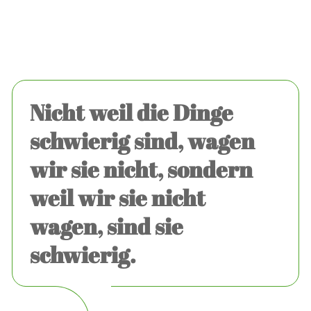
Nicht weil die Dinge
schwierig sind, wagen
wir sie nicht, sondern
weil wir sie nicht
wagen, sind sie
schwierig.