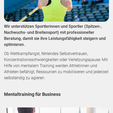
Wir unterstützen Sportlerinnen und Sportler (Spitzen-,
Nachwuchs- und Breitensport) mit professioneller
Beratung, damit sie ihre Leistungsfähigkeit steigern und
optimieren.
Ob Wettkampfangst, fehlendes Selbstvertrauen,
Konzentrationsschwierigkeiten oder Verletzungspause: Mit
Hilfe von mentalem Training werden Athletinnen und
Athleten befähigt, Ressourcen zu mobilisieren und jederzeit
selbständig zu agieren.
Mentaltraining für Business