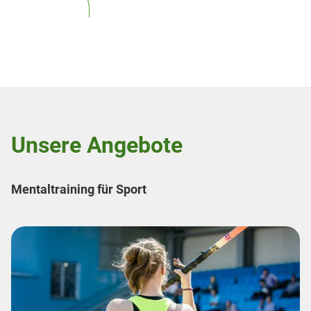
Unsere Angebote
Mentaltraining für Sport