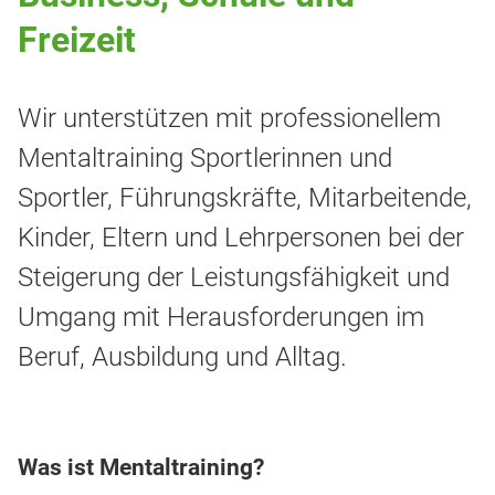
Freizeit
Wir unterstützen mit professionellem
Mentaltraining Sportlerinnen und
Sportler, Führungskräfte, Mitarbeitende,
Kinder, Eltern und Lehrpersonen bei der
Steigerung der Leistungsfähigkeit und
Umgang mit Herausforderungen im
Beruf, Ausbildung und Alltag.
Was ist Mentaltraining?