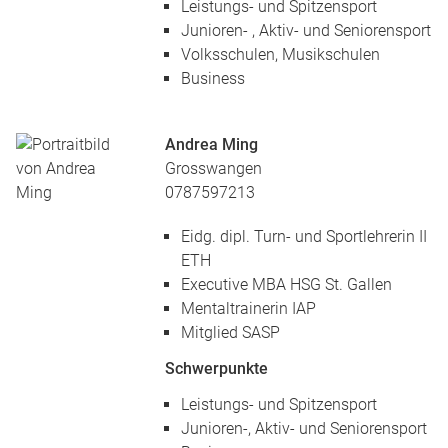
Leistungs- und Spitzensport
Junioren- , Aktiv- und Seniorensport
Volksschulen, Musikschulen
Business
Andrea Ming
Grosswangen
0787597213
Eidg. dipl. Turn- und Sportlehrerin II
ETH
Executive MBA HSG St. Gallen
Mentaltrainerin IAP
Mitglied SASP
Schwerpunkte
Leistungs- und Spitzensport
Junioren-, Aktiv- und Seniorensport