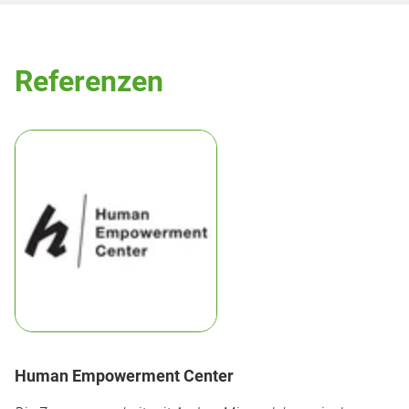
Referenzen
Human Empowerment Center