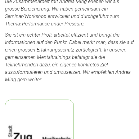
Die Zusammenarbeit mit Andrea Ming erleben wir als
grosse Bereicherung. Wir haben gemeinsam ein
Seminar/Workshop entwickelt und durchgeführt zum
Thema: Performance under Pressure.
Sie ist ein echter Profi, arbeitet effizient und bringt die
Informationen auf den Punkt. Dabei merkt man, dass sie auf
einen grossen Erfahrungsschatz zurückgreift. In unseren
gemeinsamen Mentaltrainings befähigt sie die
Teilnehmenden dazu, ein eigenes konkretes Ziel
auszuformulieren und umzusetzen. Wir empfehlen Andrea
Ming gern weiter.